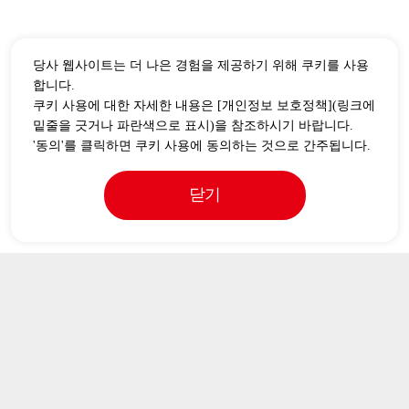
당사 웹사이트는 더 나은 경험을 제공하기 위해 쿠키를 사용
합니다.
쿠키 사용에 대한 자세한 내용은 [개인정보 보호정책](링크에
밑줄을 긋거나 파란색으로 표시)을 참조하시기 바랍니다.
'동의'를 클릭하면 쿠키 사용에 동의하는 것으로 간주됩니다.
닫기
브라비스 인터내셔널
1주년 기념 맥주