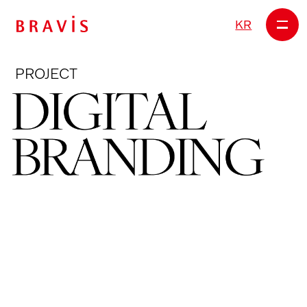
KR
PROJECT