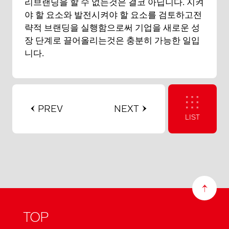
리브랜딩을 할 수 없는것은 결코 아닙니다. 지켜
야 할 요소와 발전시켜야 할 요소를 검토하고전
략적 브랜딩을 실행함으로써 기업을 새로운 성
장 단계로 끌어올리는것은 충분히 가능한 일입
니다.
PREV
NEXT
LIST
TOP