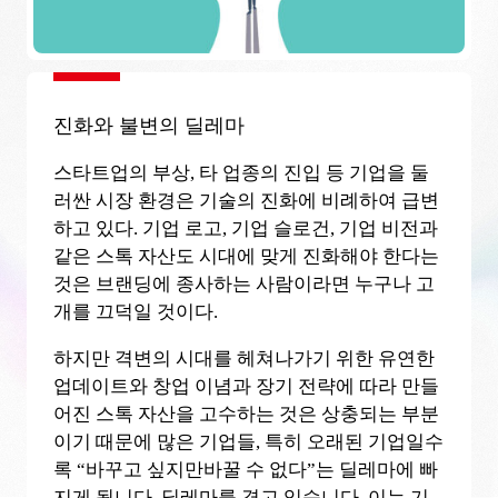
진화와 불변의 딜레마
스타트업의 부상, 타 업종의 진입 등 기업을 둘
러싼 시장 환경은 기술의 진화에 비례하여 급변
하고 있다. 기업 로고, 기업 슬로건, 기업 비전과
같은 스톡 자산도 시대에 맞게 진화해야 한다는
것은 브랜딩에 종사하는 사람이라면 누구나 고
개를 끄덕일 것이다.
하지만 격변의 시대를 헤쳐나가기 위한 유연한
업데이트와 창업 이념과 장기 전략에 따라 만들
어진 스톡 자산을 고수하는 것은 상충되는 부분
이기 때문에 많은 기업들, 특히 오래된 기업일수
록 “바꾸고 싶지만바꿀 수 없다”는 딜레마에 빠
지게 됩니다. 딜레마를 겪고 있습니다. 이는 기