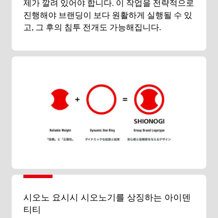
제가 깔려 있어야 합니다. 이 작업을 전략적으로
진행해야 브랜딩이 보다 원활하게 실행될 수 있
고, 그 후의 침투 전개도 가능해집니다.
시오노 요시시 시오노기를 상징하는 아이덴
티티