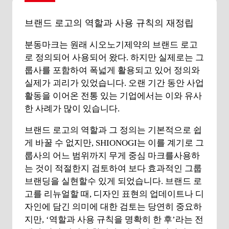
브랜드 로고의 역할과 사용 규칙의 재정립
분동마크는 원래 시오노기제약의 브랜드 로고
로 정의되어 사용되어 왔다. 하지만 실제로는 그
룹사를 포함하여 폭넓게 활용되고 있어 정의와
실제가 괴리가 있었습니다. 오랜 기간 동안 사업
활동을 이어온 전통 있는 기업에서는 이와 유사
한 사례가 많이 있습니다.
브랜드 로고의 역할과 그 정의는 기본적으로 쉽
게 바꿀 수 없지만, SHIONOGI는 이를 계기로 그
룹사의 어느 범위까지 무게 중심 마크를사용하
는 것이 적절한지 검토하여 보다 효과적인 그룹
브랜딩을 실현할수 있게 되었습니다. 브랜드 로
고를 리뉴얼할 때, 디자인 표현의 업데이트나 디
자인에 담긴 의미에 대한 검토는 당연히 중요하
지만, ‘역할과 사용 규칙을 명확히 한 후’라는 전