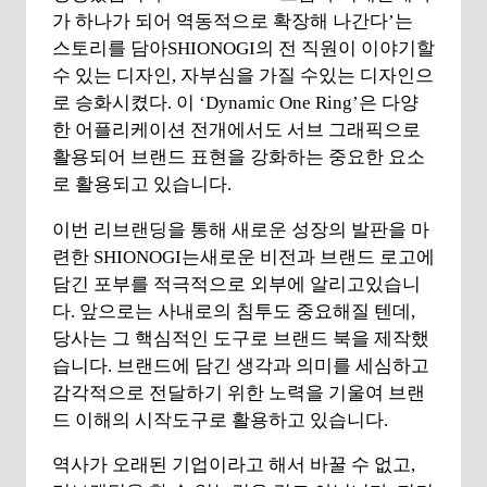
가 하나가 되어 역동적으로 확장해 나간다’는
스토리를 담아SHIONOGI의 전 직원이 이야기할
수 있는 디자인, 자부심을 가질 수있는 디자인으
로 승화시켰다. 이 ‘Dynamic One Ring’은 다양
한 어플리케이션 전개에서도 서브 그래픽으로
활용되어 브랜드 표현을 강화하는 중요한 요소
로 활용되고 있습니다.
이번 리브랜딩을 통해 새로운 성장의 발판을 마
련한 SHIONOGI는새로운 비전과 브랜드 로고에
담긴 포부를 적극적으로 외부에 알리고있습니
다. 앞으로는 사내로의 침투도 중요해질 텐데,
당사는 그 핵심적인 도구로 브랜드 북을 제작했
습니다. 브랜드에 담긴 생각과 의미를 세심하고
감각적으로 전달하기 위한 노력을 기울여 브랜
드 이해의 시작도구로 활용하고 있습니다.
역사가 오래된 기업이라고 해서 바꿀 수 없고,