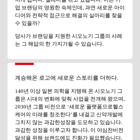
업 브랜딩의 영원한 숙제인데, 과연 새로운 아이
디어와 전략적 접근으로 해결의 실마리를 찾을
수 있을까?
당사가 브랜딩을 지원한 시오노기 그룹의 사례
는 그 해답의 한 가지가될 수 있습니다.
계승해온 로고에 새로운 스토리를 더하다.
140년 이상 일본 의학을 지탱해 온 시오노기 그
룹은 시대의 변화에 맞춰 사업을 전개해 왔으며,
2030년 그룹 비전으로 ‘새로운 플랫폼으로헬스
케어의 미래를 창조한다’를 내걸고 신약개발에
그치지 않는 과감한성장을 도모하고 있습니다.
과감한 성장을 이루고자 합니다. 이 야심찬비전
달성을 위해 브랜드에도 진화가 필요했습니다.