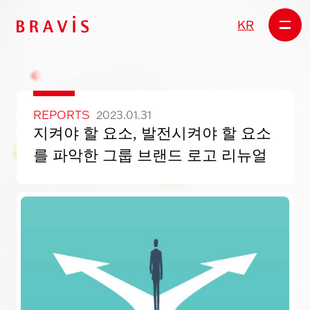
KR
REPORTS
2023.01.31
지켜야 할 요소, 발전시켜야 할 요소
를 파악한 그룹 브랜드 로고 리뉴얼