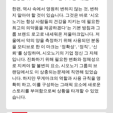
한편, 역사 속에서 영원히 변하지 않는 것, 변하
지 말아야 할 것이 있습니다. 그것은 바로 ‘시오
노기는 항상 사람들의 건강을 지키는 데 필요한
최고의 의약품을 제공하겠다’는 기본 방침과 그
룹 브랜드 로고로 내세워온 저울마크입니다. 저
울에서 약의 양을 측정하기 위해 사용되던 분동
을 모티브로 한 이 마크는 ‘정확성’, ‘정직’, ‘신
뢰’를 상징하며, 시오노기의 기업 정신 그 자체
입니다. 진화하기 위해 필요한 변화와 정체성으
로 지켜야 할 불변의 요소, 시오노기 그룹의 브
랜딩에서도 이 상충되는문제에 직면해 있었습
니다. 하지만 무게마크의 역할과 사용 규칙을 명
확히 하고, 이를 구성하는 그래픽 요소에 새로운
스토리를 부여함으로써 상황을 타개할 수 있었
습니다.