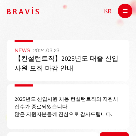
KR
NEWS
2024.03.23
【컨설턴트직】2025년도 대졸 신입
사원 모집 마감 안내
2025년도 신입사원 채용 컨설턴트직의 지원서
접수가 종료되었습니다.
많은 지원자분들께 진심으로 감사드립니다.