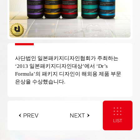
사단법인 일본패키지디자인협회가 주최하는
‘2013 일본패키지디자인대상’에서 ‘Dr’s
Formula’의 패키지 디자인이 해외용 제품 부문
은상을 수상했습니다.
PREV
NEXT
LIST