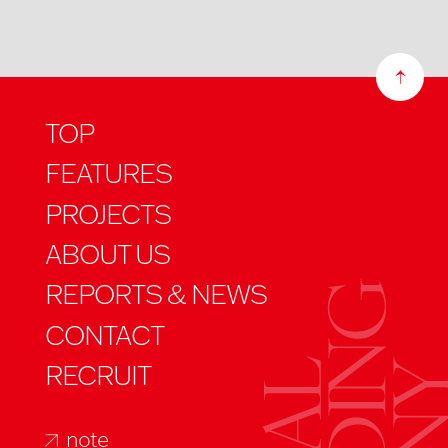
TOP
FEATURES
PROJECTS
ABOUT US
REPORTS & NEWS
CONTACT
RECRUIT
note