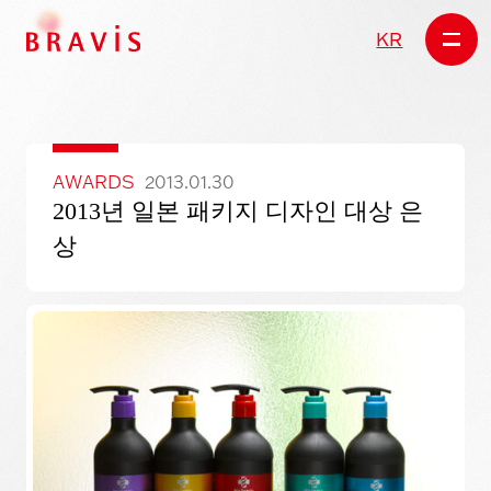
KR
AWARDS
2013.01.30
2013년 일본 패키지 디자인 대상 은
상