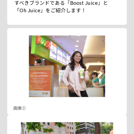
すべきブランドである「Boost Juice」と
「Oh Juice」をご紹介します！
画像②