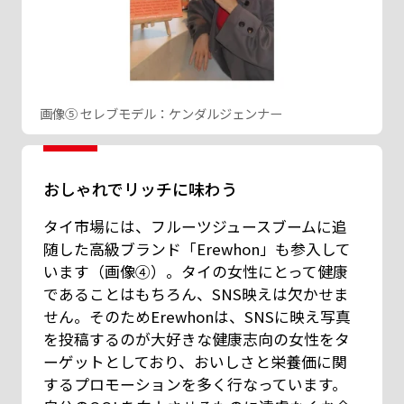
画像⑤ セレブモデル：ケンダルジェンナー
おしゃれでリッチに味わう
タイ市場には、フルーツジュースブームに追
随した高級ブランド「Erewhon」も参入して
います（画像④）。タイの女性にとって健康
であることはもちろん、SNS映えは欠かせま
せん。そのためErewhonは、SNSに映え写真
を投稿するのが大好きな健康志向の女性をタ
ーゲットとしており、おいしさと栄養価に関
するプロモーションを多く行なっています。