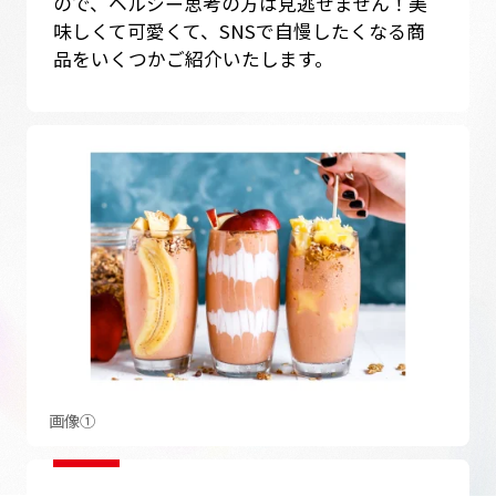
ので、ヘルシー思考の方は見逃せません！美
味しくて可愛くて、SNSで自慢したくなる商
品をいくつかご紹介いたします。
画像①