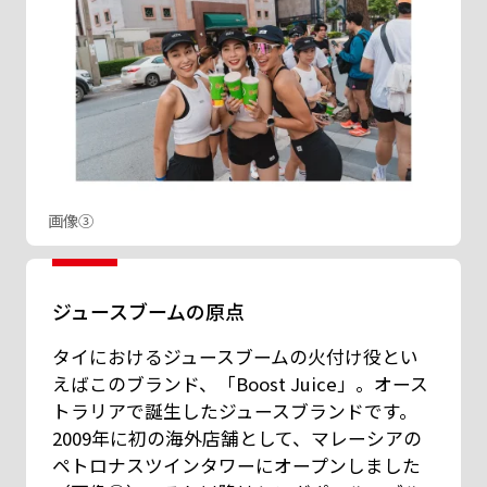
画像③
ジュースブームの原点
タイにおけるジュースブームの火付け役とい
えばこのブランド、「Boost Juice」。オース
トラリアで誕生したジュースブランドです。
2009年に初の海外店舗として、マレーシアの
ペトロナスツインタワーにオープンしました