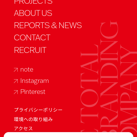
PROJECTS
ABOUT US
REPORTS & NEWS
CONTACT
RECRUIT
note
Instagram
Pinterest
プライバシーポリシー
環境への取り組み
アクセス