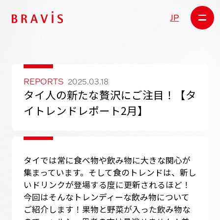
JP
REPORTS
2025.03.18
タイ人の新たな贅沢にご注目！【タ
イトレンドレポート2月】
タイでは常に食べ物や飲み物に大きな関心が
集まっています。そして食のトレンドは、新し
いドリンクが登場する度に更新されるほど！
今回はそんなトレンディーな飲み物について
ご紹介します！果物と野菜が入った飲み物な