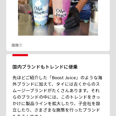
画像⑦
国内ブランドもトレンドに便乗
先ほどご紹介した「Boost Juice」のような海
外ブランドに加えて、タイには古くからのス
ムージーブランドがたくさんあります。それ
らのブランドの中には、このトレンドをきっ
かけに製品ラインを拡大したり、子会社を設
立したり、さまざまな施策を行ったブランド