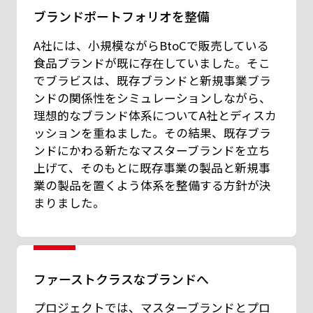
ブランドポートフォリオを整備
A社には、小規模ながらBtoCで販売している
食品ブランドが既に存在していました。そこ
でブラビスは、既存ブランドと新規事業ブラ
ンドの関係性をシミュレーションしながら、
理想的なブランド体系についてA社とディスカ
ッションを重ねました。その結果、既存ブラ
ンドにかわる新たなマスターブランドを立ち
上げて、そのもとに既存事業の製品と新規事
業の製品を置くよう体系を整備する方針が決
まりました。
ファーストクラスなブランドへ
プロジェクトでは、マスターブランドとプロ